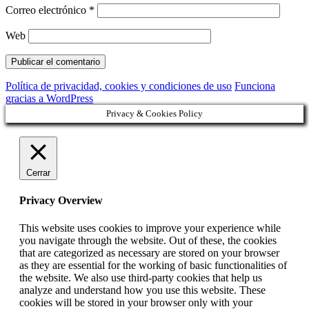
Correo electrónico
*
Web
Política de privacidad, cookies y condiciones de uso
Funciona
gracias a WordPress
Privacy & Cookies Policy
Cerrar
Privacy Overview
This website uses cookies to improve your experience while
you navigate through the website. Out of these, the cookies
that are categorized as necessary are stored on your browser
as they are essential for the working of basic functionalities of
the website. We also use third-party cookies that help us
analyze and understand how you use this website. These
cookies will be stored in your browser only with your