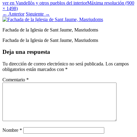
ver en Vandellòs y otros pueblos del interior
Máxima resolución (900
× 1498)
←
Anterior
Siguiente
→
Fachada de la Iglesia de Sant Jaume, Masriudoms
Fachada de la Iglesia de Sant Jaume, Masriudoms
Deja una respuesta
Tu dirección de correo electrónico no será publicada.
Los campos
obligatorios están marcados con
*
Comentario
*
Nombre
*