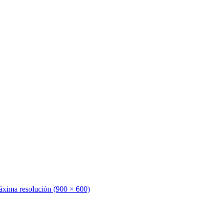
xima resolución (900 × 600)