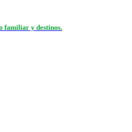
 familiar y destinos.