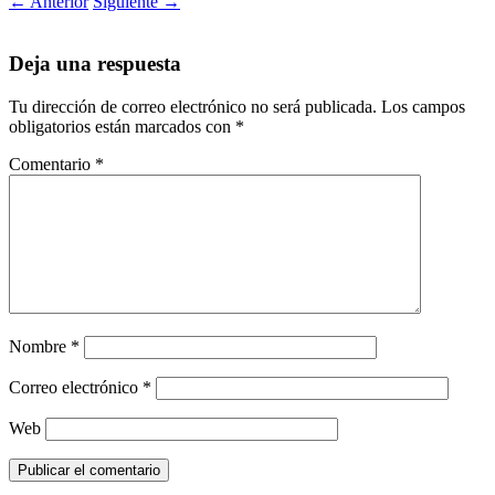
←
Anterior
Siguiente
→
Deja una respuesta
Tu dirección de correo electrónico no será publicada.
Los campos
obligatorios están marcados con
*
Comentario
*
Nombre
*
Correo electrónico
*
Web