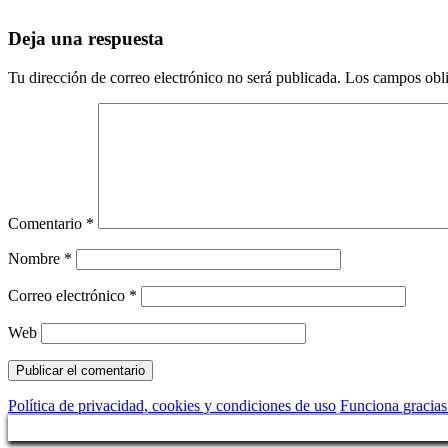
Deja una respuesta
Tu dirección de correo electrónico no será publicada.
Los campos obli
Comentario
*
Nombre
*
Correo electrónico
*
Web
Política de privacidad, cookies y condiciones de uso
Funciona gracia