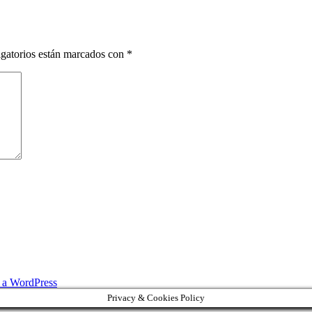
gatorios están marcados con
*
s a WordPress
Privacy & Cookies Policy