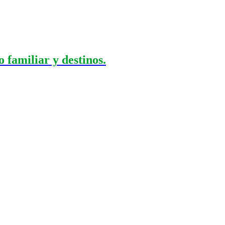
 familiar y destinos.