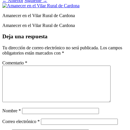
←
Anterior
Siguiente
→
Amanecer en el Vilar Rural de Cardona
Amanecer en el Vilar Rural de Cardona
Deja una respuesta
Tu dirección de correo electrónico no será publicada.
Los campos
obligatorios están marcados con
*
Comentario
*
Nombre
*
Correo electrónico
*