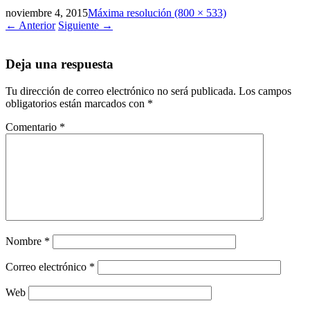
noviembre 4, 2015
Máxima resolución (800 × 533)
←
Anterior
Siguiente
→
Deja una respuesta
Tu dirección de correo electrónico no será publicada.
Los campos
obligatorios están marcados con
*
Comentario
*
Nombre
*
Correo electrónico
*
Web