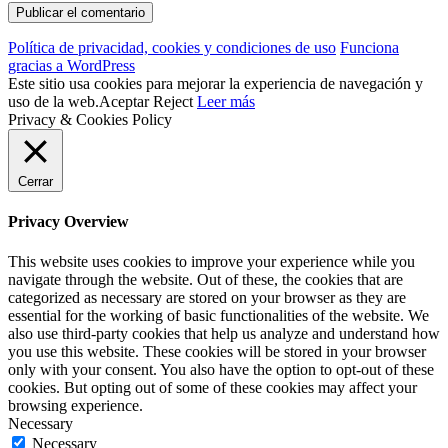
Política de privacidad, cookies y condiciones de uso
Funciona
gracias a WordPress
Este sitio usa cookies para mejorar la experiencia de navegación y
uso de la web.
Aceptar
Reject
Leer más
Privacy & Cookies Policy
Cerrar
Privacy Overview
This website uses cookies to improve your experience while you
navigate through the website. Out of these, the cookies that are
categorized as necessary are stored on your browser as they are
essential for the working of basic functionalities of the website. We
also use third-party cookies that help us analyze and understand how
you use this website. These cookies will be stored in your browser
only with your consent. You also have the option to opt-out of these
cookies. But opting out of some of these cookies may affect your
browsing experience.
Necessary
Necessary