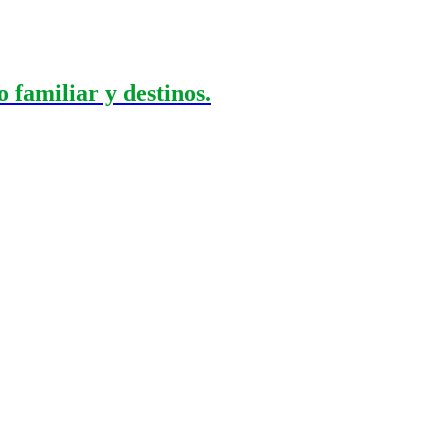
 familiar y destinos.