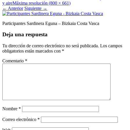
y aire
Máxima resolución (800 × 661)
←
Anterior
Siguiente
→
Participantes Sardinera Eguna – Bizkaia Costa Vasca
Deja una respuesta
Tu dirección de correo electrónico no será publicada.
Los campos
obligatorios están marcados con
*
Comentario
*
Nombre
*
Correo electrónico
*