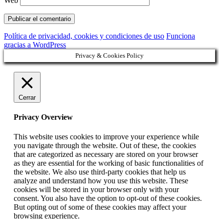
Web
Política de privacidad, cookies y condiciones de uso
Funciona
gracias a WordPress
Privacy & Cookies Policy
Cerrar
Privacy Overview
This website uses cookies to improve your experience while
you navigate through the website. Out of these, the cookies
that are categorized as necessary are stored on your browser
as they are essential for the working of basic functionalities of
the website. We also use third-party cookies that help us
analyze and understand how you use this website. These
cookies will be stored in your browser only with your
consent. You also have the option to opt-out of these cookies.
But opting out of some of these cookies may affect your
browsing experience.