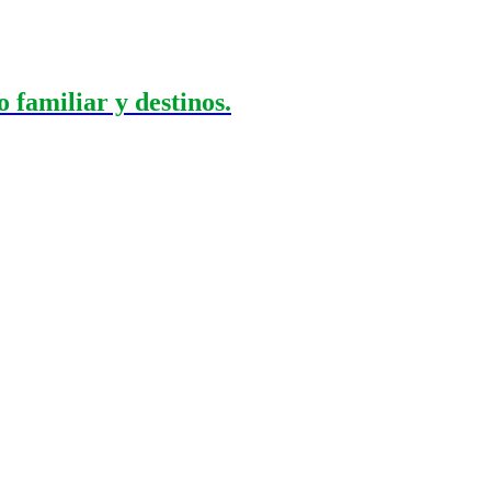
 familiar y destinos.