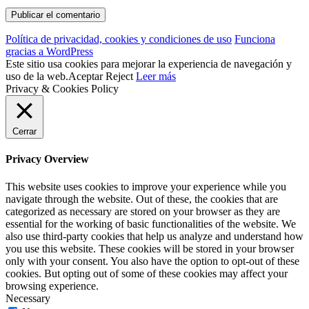
Política de privacidad, cookies y condiciones de uso
Funciona
gracias a WordPress
Este sitio usa cookies para mejorar la experiencia de navegación y
uso de la web.
Aceptar
Reject
Leer más
Privacy & Cookies Policy
Cerrar
Privacy Overview
This website uses cookies to improve your experience while you
navigate through the website. Out of these, the cookies that are
categorized as necessary are stored on your browser as they are
essential for the working of basic functionalities of the website. We
also use third-party cookies that help us analyze and understand how
you use this website. These cookies will be stored in your browser
only with your consent. You also have the option to opt-out of these
cookies. But opting out of some of these cookies may affect your
browsing experience.
Necessary