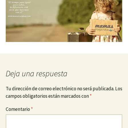
Deja una respuesta
Tu dirección de correo electrónico no será publicada.
Los
campos obligatorios están marcados con
*
Comentario
*