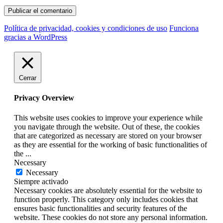
Política de privacidad, cookies y condiciones de uso
Funciona
gracias a WordPress
Cerrar
Privacy Overview
This website uses cookies to improve your experience while
you navigate through the website. Out of these, the cookies
that are categorized as necessary are stored on your browser
as they are essential for the working of basic functionalities of
the
...
Necessary
Necessary
Siempre activado
Necessary cookies are absolutely essential for the website to
function properly. This category only includes cookies that
ensures basic functionalities and security features of the
website. These cookies do not store any personal information.