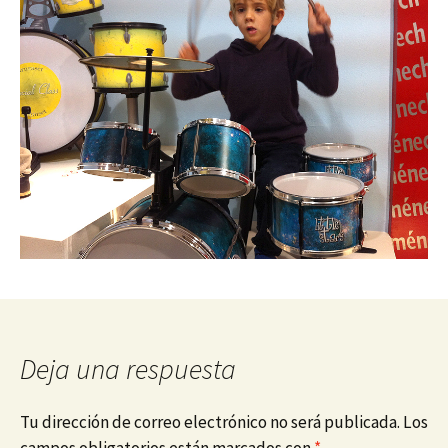
Deja una respuesta
Tu dirección de correo electrónico no será publicada.
Los
campos obligatorios están marcados con
*