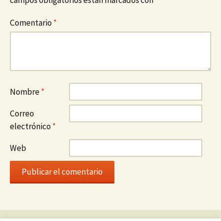
Comentario
*
Nombre
*
Correo
electrónico
*
Web