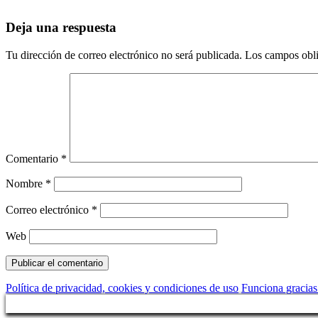
Deja una respuesta
Tu dirección de correo electrónico no será publicada.
Los campos obli
Comentario
*
Nombre
*
Correo electrónico
*
Web
Política de privacidad, cookies y condiciones de uso
Funciona gracia