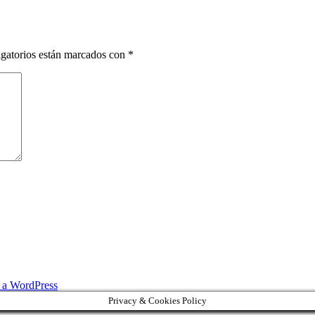
gatorios están marcados con
*
s a WordPress
Privacy & Cookies Policy