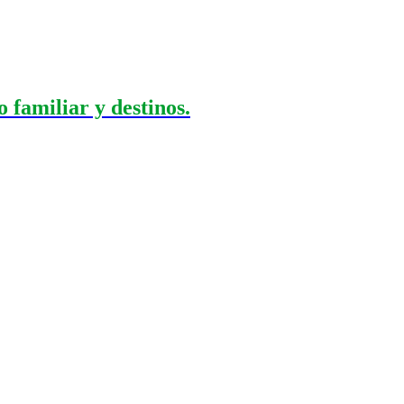
 familiar y destinos.