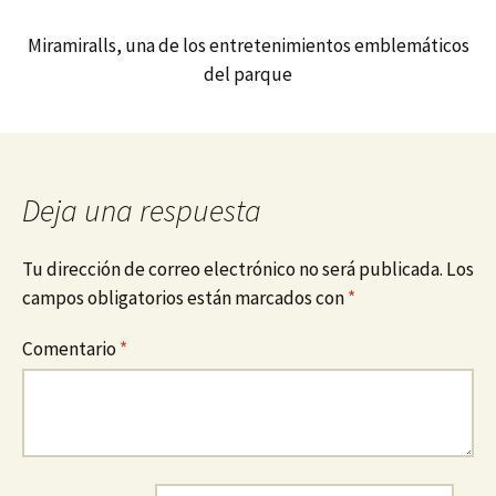
Miramiralls, una de los entretenimientos emblemáticos
del parque
Deja una respuesta
Tu dirección de correo electrónico no será publicada.
Los
campos obligatorios están marcados con
*
Comentario
*