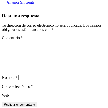
←
Anterior
Siguiente
→
Deja una respuesta
Tu dirección de correo electrónico no será publicada.
Los campos
obligatorios están marcados con
*
Comentario
*
Nombre
*
Correo electrónico
*
Web