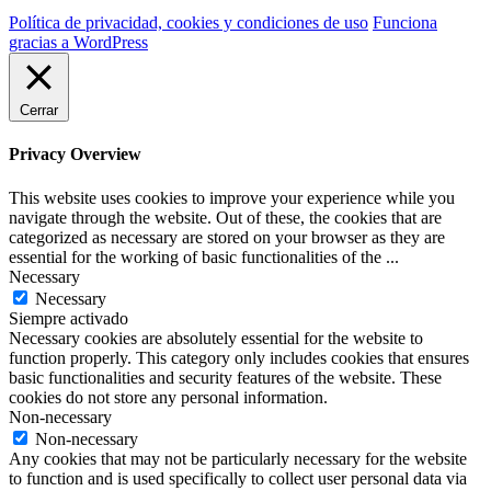
Política de privacidad, cookies y condiciones de uso
Funciona
gracias a WordPress
Cerrar
Privacy Overview
This website uses cookies to improve your experience while you
navigate through the website. Out of these, the cookies that are
categorized as necessary are stored on your browser as they are
essential for the working of basic functionalities of the
...
Necessary
Necessary
Siempre activado
Necessary cookies are absolutely essential for the website to
function properly. This category only includes cookies that ensures
basic functionalities and security features of the website. These
cookies do not store any personal information.
Non-necessary
Non-necessary
Any cookies that may not be particularly necessary for the website
to function and is used specifically to collect user personal data via