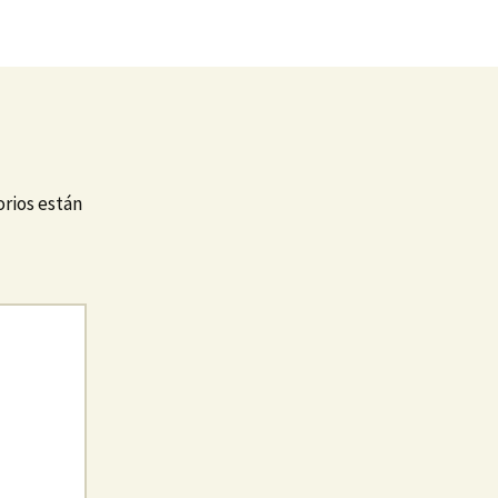
rios están