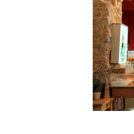
Valencia