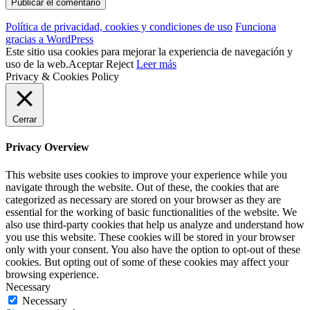
Política de privacidad, cookies y condiciones de uso
Funciona
gracias a WordPress
Este sitio usa cookies para mejorar la experiencia de navegación y
uso de la web.
Aceptar
Reject
Leer más
Privacy & Cookies Policy
Cerrar
Privacy Overview
This website uses cookies to improve your experience while you
navigate through the website. Out of these, the cookies that are
categorized as necessary are stored on your browser as they are
essential for the working of basic functionalities of the website. We
also use third-party cookies that help us analyze and understand how
you use this website. These cookies will be stored in your browser
only with your consent. You also have the option to opt-out of these
cookies. But opting out of some of these cookies may affect your
browsing experience.
Necessary
Necessary