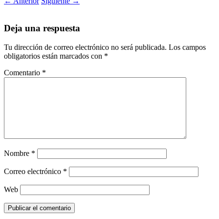
←
Anterior
Siguiente
→
Deja una respuesta
Tu dirección de correo electrónico no será publicada.
Los campos
obligatorios están marcados con
*
Comentario
*
Nombre
*
Correo electrónico
*
Web