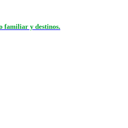
 familiar y destinos.