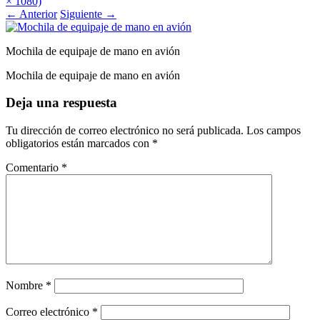
× 1080)
←
Anterior
Siguiente
→
Mochila de equipaje de mano en avión
Mochila de equipaje de mano en avión
Deja una respuesta
Tu dirección de correo electrónico no será publicada.
Los campos
obligatorios están marcados con
*
Comentario
*
Nombre
*
Correo electrónico
*