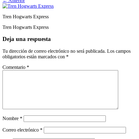
←
Anterior
Tren Hogwarts Express
Tren Hogwarts Express
Deja una respuesta
Tu dirección de correo electrónico no será publicada.
Los campos
obligatorios están marcados con
*
Comentario
*
Nombre
*
Correo electrónico
*