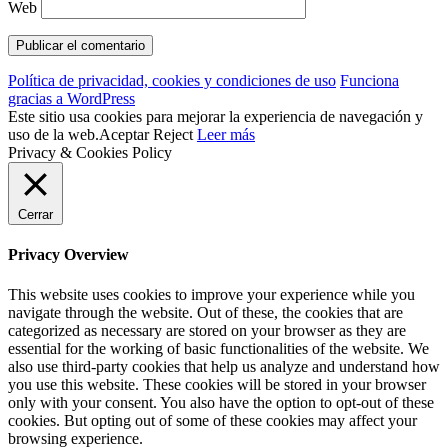
Web
Política de privacidad, cookies y condiciones de uso
Funciona
gracias a WordPress
Este sitio usa cookies para mejorar la experiencia de navegación y
uso de la web.
Aceptar
Reject
Leer más
Privacy & Cookies Policy
Cerrar
Privacy Overview
This website uses cookies to improve your experience while you
navigate through the website. Out of these, the cookies that are
categorized as necessary are stored on your browser as they are
essential for the working of basic functionalities of the website. We
also use third-party cookies that help us analyze and understand how
you use this website. These cookies will be stored in your browser
only with your consent. You also have the option to opt-out of these
cookies. But opting out of some of these cookies may affect your
browsing experience.