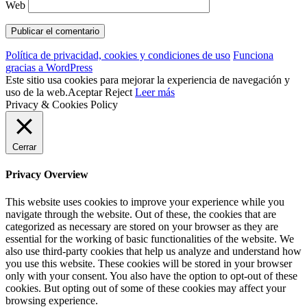
Web
Política de privacidad, cookies y condiciones de uso
Funciona
gracias a WordPress
Este sitio usa cookies para mejorar la experiencia de navegación y
uso de la web.
Aceptar
Reject
Leer más
Privacy & Cookies Policy
Cerrar
Privacy Overview
This website uses cookies to improve your experience while you
navigate through the website. Out of these, the cookies that are
categorized as necessary are stored on your browser as they are
essential for the working of basic functionalities of the website. We
also use third-party cookies that help us analyze and understand how
you use this website. These cookies will be stored in your browser
only with your consent. You also have the option to opt-out of these
cookies. But opting out of some of these cookies may affect your
browsing experience.