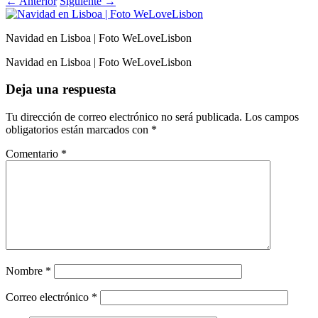
←
Anterior
Siguiente
→
Navidad en Lisboa | Foto WeLoveLisbon
Navidad en Lisboa | Foto WeLoveLisbon
Deja una respuesta
Tu dirección de correo electrónico no será publicada.
Los campos
obligatorios están marcados con
*
Comentario
*
Nombre
*
Correo electrónico
*