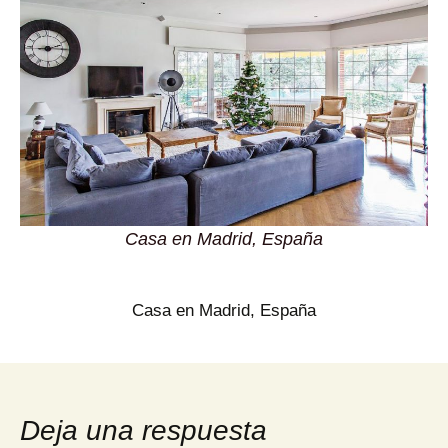
Casa en Madrid, España
Casa en Madrid, España
Deja una respuesta