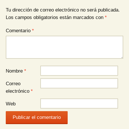
Tu dirección de correo electrónico no será publicada.
Los campos obligatorios están marcados con
*
Comentario
*
Nombre
*
Correo
electrónico
*
Web