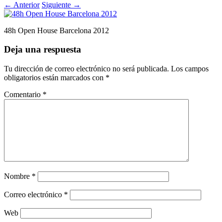
←
Anterior
Siguiente
→
48h Open House Barcelona 2012
Deja una respuesta
Tu dirección de correo electrónico no será publicada.
Los campos
obligatorios están marcados con
*
Comentario
*
Nombre
*
Correo electrónico
*
Web