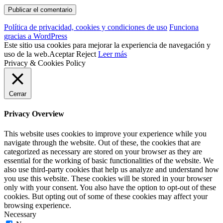
Política de privacidad, cookies y condiciones de uso
Funciona
gracias a WordPress
Este sitio usa cookies para mejorar la experiencia de navegación y
uso de la web.
Aceptar
Reject
Leer más
Privacy & Cookies Policy
Cerrar
Privacy Overview
This website uses cookies to improve your experience while you
navigate through the website. Out of these, the cookies that are
categorized as necessary are stored on your browser as they are
essential for the working of basic functionalities of the website. We
also use third-party cookies that help us analyze and understand how
you use this website. These cookies will be stored in your browser
only with your consent. You also have the option to opt-out of these
cookies. But opting out of some of these cookies may affect your
browsing experience.
Necessary