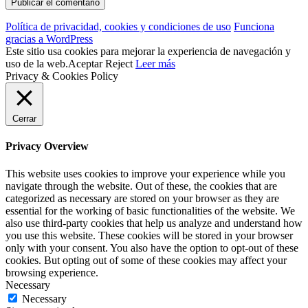
Política de privacidad, cookies y condiciones de uso
Funciona
gracias a WordPress
Este sitio usa cookies para mejorar la experiencia de navegación y
uso de la web.
Aceptar
Reject
Leer más
Privacy & Cookies Policy
Cerrar
Privacy Overview
This website uses cookies to improve your experience while you
navigate through the website. Out of these, the cookies that are
categorized as necessary are stored on your browser as they are
essential for the working of basic functionalities of the website. We
also use third-party cookies that help us analyze and understand how
you use this website. These cookies will be stored in your browser
only with your consent. You also have the option to opt-out of these
cookies. But opting out of some of these cookies may affect your
browsing experience.
Necessary
Necessary