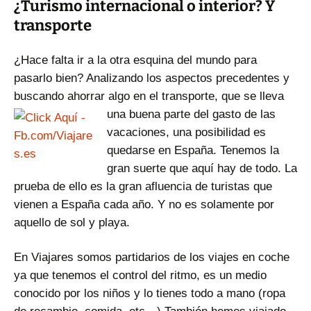
¿Turismo internacional o interior? Y
transporte
¿Hace falta ir a la otra esquina del mundo para
pasarlo bien? Analizando los aspectos precedentes y
buscando ahorrar algo en el transporte, que se lleva
una buena parte del
gasto de las
vacaciones, una posibilidad es
quedarse en España. Tenemos la
gran suerte que aquí hay de todo. La
prueba de ello es la gran afluencia de turistas que
vienen a España cada año. Y no es solamente por
aquello de sol y playa.
En Viajares somos partidarios de los viajes en coche
ya que tenemos el control del ritmo, es un medio
conocido por los niños y lo tienes todo a mano (ropa