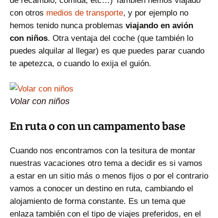
de recambio, comida, etc…) También hemos viajado
con otros
medios de transporte
, y por ejemplo no
hemos tenido nunca problemas
viajando en avión
con niños
. Otra ventaja del coche (que también lo
puedes alquilar al llegar) es que puedes parar cuando
te apetezca, o cuando lo exija el guión.
Volar con niños
En ruta o con un campamento base
Cuando nos encontramos con la tesitura de montar
nuestras vacaciones otro tema a decidir es si vamos
a estar en un sitio más o menos fijos o por el contrario
vamos a conocer un destino en ruta, cambiando el
alojamiento de forma constante. Es un tema que
enlaza también con el tipo de viajes preferidos, en el