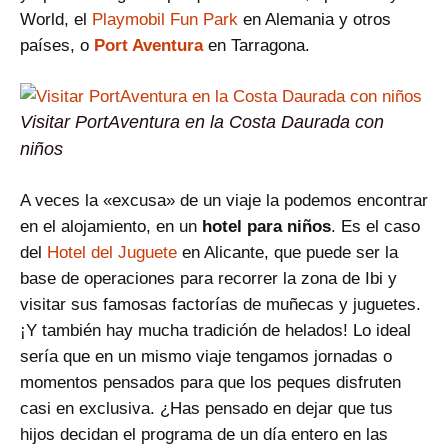
World, el
Playmobil Fun Park
en Alemania y otros
países, o
Port Aventura
en Tarragona.
Visitar PortAventura en la Costa Daurada con
niños
A veces la «excusa» de un viaje la podemos encontrar
en el alojamiento, en un
hotel para niños
. Es el caso
del
Hotel del Juguete
en Alicante, que puede ser la
base de operaciones para recorrer la zona de Ibi y
visitar sus famosas factorías de muñecas y juguetes.
¡Y también hay mucha tradición de helados! Lo ideal
sería que en un mismo viaje tengamos jornadas o
momentos pensados para que los peques disfruten
casi en exclusiva. ¿Has pensado en dejar que tus
hijos decidan el programa de un día entero en las