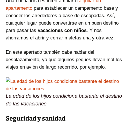
Una buena idea es intercambiar o
alquilar un
apartamento
para establecer un campamento base y
conocer los alrededores a base de escapadas. Así,
cualquier lugar puede convertirse en un buen destino
para pasar las
vacaciones con niños
. Y nos
ahorramos el abrir y cerrar maletas una y otra vez.
En este apartado también cabe hablar del
desplazamiento, ya que algunos peques llevan mal los
viajes en avión de largo recorrido, por ejemplo.
La edad de los hijos condiciona bastante el destino
de las vacaciones
Seguridad y sanidad