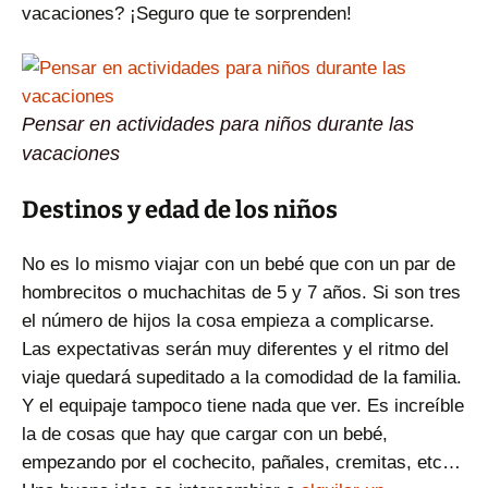
vacaciones? ¡Seguro que te sorprenden!
Pensar en actividades para niños durante las
vacaciones
Destinos y edad de los niños
No es lo mismo viajar con un bebé que con un par de
hombrecitos o muchachitas de 5 y 7 años. Si son tres
el número de hijos la cosa empieza a complicarse.
Las expectativas serán muy diferentes y el ritmo del
viaje quedará supeditado a la comodidad de la familia.
Y el equipaje tampoco tiene nada que ver. Es increíble
la de cosas que hay que cargar con un bebé,
empezando por el cochecito, pañales, cremitas, etc…