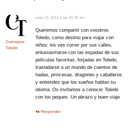
junio 13, 2013 a las 10:36 am
Queremos compartir con vosotros
Toledo, como destino para viajar con
Cuéntame
niños: los ves correr por sus calles,
Toledo
entusiasmarse con las espadas de sus
películas favoritas, forjadas en Toledo,
trasladarse a un mundo de cuentos de
hadas, princesas, dragones y caballeros
y entiendes que los sueños hablan su
idioma. Os invitamos a conocer Toledo
con los peques. Un abrazo y buen viaje
Responder