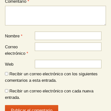
Comentario
*
Nombre
*
Correo
electrónico
*
Web
Recibir un correo electrónico con los siguientes
comentarios a esta entrada.
Recibir un correo electrónico con cada nueva
entrada.