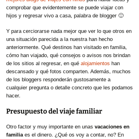
comprobar que evidentemente se puede viajar con
hijos y regresar vivo a casa, palabra de blogger 🙂
Y para cerciorarse nada mejor que ver lo que otros en
una situación parecida a la nuestra han hecho
anteriormente. Qué destinos han visitado en familia,
cómo han viajado, qué consejos o avisos nos brindan
de los sitios al regresar, en qué
alojamientos
han
descansado y qué fotos comparten. Además, muchos
de los bloggers responderán gustosamente a
cualquier pregunta o detalle concreto que les podamos
hacer.
Presupuesto del viaje familiar
Otro factor y muy importante en unas
vacaciones en
familia
es el dinero. ¿Qué os voy a contar, no? En