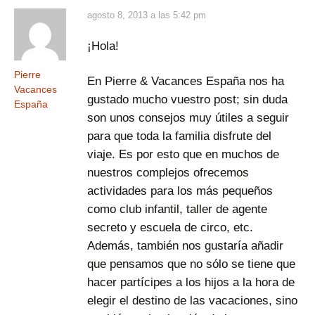
agosto 8, 2013 a las 5:42 pm
¡Hola!
Pierre
En Pierre & Vacances España nos ha
Vacances
gustado mucho vuestro post; sin duda
España
son unos consejos muy útiles a seguir
para que toda la familia disfrute del
viaje. Es por esto que en muchos de
nuestros complejos ofrecemos
actividades para los más pequeños
como club infantil, taller de agente
secreto y escuela de circo, etc.
Además, también nos gustaría añadir
que pensamos que no sólo se tiene que
hacer partícipes a los hijos a la hora de
elegir el destino de las vacaciones, sino