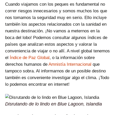
Cuando viajamos con los peques es fundamental no
correr riesgos innecesarios y somos muchos los que
nos tomamos la seguridad muy en serio. Ello incluye
también los aspectos relacionados con la sanidad en
nuestra destinación. ¡No vamos a meternos en la
boca del lobo! Podemos consultar algunos índices de
países que analizan estos aspectos y valorar la
conveniencia de viajar o no allí. A nivel global tenemos
el
Índice de Paz Global
, o la información sobre
derechos humanos de
Amnistía Internacional
que
tampoco sobra. Al informarnos de un posible destino
también es conveniente investigar algo el clima. ¡Todo
lo podemos encontrar en internet!
Disrutando de lo lindo en Blue Lagoon, Islandia