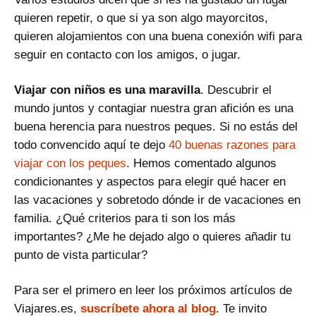
quieren repetir, o que si ya son algo mayorcitos,
quieren alojamientos con una buena conexión wifi para
seguir en contacto con los amigos, o jugar.
Viajar con niños es una maravilla
. Descubrir el
mundo juntos y contagiar nuestra gran afición es una
buena herencia para nuestros peques. Si no estás del
todo convencido aquí te dejo
40 buenas razones para
viajar con los peques
. Hemos comentado algunos
condicionantes y aspectos para elegir qué hacer en
las vacaciones y sobretodo dónde ir de vacaciones en
familia. ¿Qué criterios para ti son los más
importantes? ¿Me he dejado algo o quieres añadir tu
punto de vista particular?
Para ser el primero en leer los próximos artículos de
Viajares.es,
suscríbete ahora al blog
. Te invito