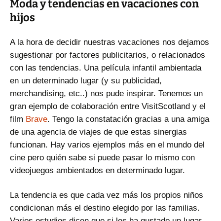
Moda y tendencias en vacaciones con
hijos
A la hora de decidir nuestras vacaciones nos dejamos
sugestionar por factores publicitarios, o relacionados
con las tendencias. Una película infantil ambientada
en un determinado lugar (y su publicidad,
merchandising, etc..) nos pude inspirar. Tenemos un
gran ejemplo de colaboración entre VisitScotland y el
film
Brave
. Tengo la constatación gracias a una amiga
de una agencia de viajes de que estas sinergias
funcionan. Hay varios ejemplos más en el mundo del
cine pero quién sabe si puede pasar lo mismo con
videojuegos ambientados en determinado lugar.
La tendencia es que cada vez más los propios niños
condicionan más el destino elegido por las familias.
Varios estudios dicen que si les ha gustado un lugar