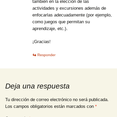
también en la elección de las
actividades y excursiones además de
enfocarlas adecuadamente (por ejemplo,
como juegos que permitan su
aprendizaje, etc.).
¡Gracias!
Responder
Deja una respuesta
Tu dirección de correo electrónico no será publicada.
Los campos obligatorios están marcados con
*