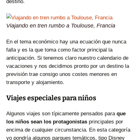
destino.
Viajando en tren rumbo a Toulouse, Francia
En el tema económico hay una ecuación que nunca
falla y es la que toma como factor principal la
anticipación. Si tenemos claro nuestro calendario de
vacaciones y nos decidimos pronto por un destino la
previsión trae consigo unos costes menores en
transporte y alojamiento.
Viajes especiales para niños
Algunos viajes son típicamente pensados para
que
los niños sean los protagonistas
principales por
encima de cualquier circunstancia. En esta categoría
yo pondría algunos parques temáticos, tipo Disney