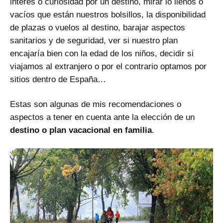
interés o curiosidad por un destino, mirar lo llenos o
vacíos que están nuestros bolsillos, la disponibilidad
de plazas o vuelos al destino, barajar aspectos
sanitarios y de seguridad, ver si nuestro plan
encajaría bien con la edad de los niños, decidir si
viajamos al extranjero o por el contrario optamos por
sitios dentro de España…
Estas son algunas de mis recomendaciones o
aspectos a tener en cuenta ante la elección de un
destino o plan vacacional en familia
.