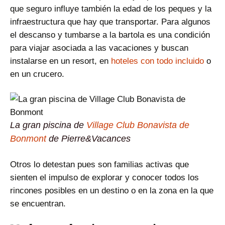
que seguro influye también la edad de los peques y la
infraestructura que hay que transportar. Para algunos
el descanso y tumbarse a la bartola es una condición
para viajar asociada a las vacaciones y buscan
instalarse en un resort, en
hoteles con todo incluido
o
en un crucero.
La gran piscina de
Village Club Bonavista de
Bonmont
de Pierre&Vacances
Otros lo detestan pues son familias activas que
sienten el impulso de explorar y conocer todos los
rincones posibles en un destino o en la zona en la que
se encuentran.