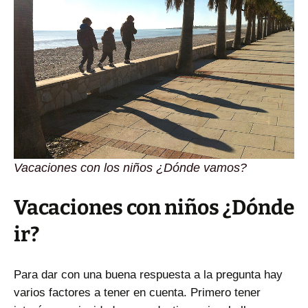
Vacaciones con los niños ¿Dónde vamos?
Vacaciones con niños ¿Dónde
ir?
Para dar con una buena respuesta a la pregunta hay
varios factores a tener en cuenta. Primero tener