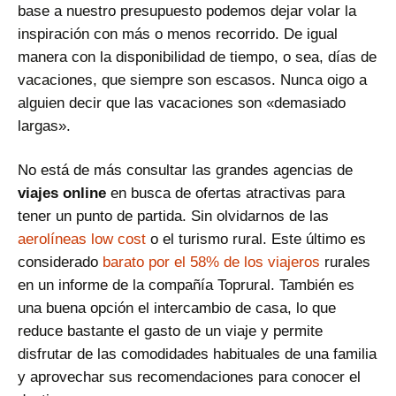
base a nuestro presupuesto podemos dejar volar la
inspiración con más o menos recorrido. De igual
manera con la disponibilidad de tiempo, o sea, días de
vacaciones, que siempre son escasos. Nunca oigo a
alguien decir que las vacaciones son «demasiado
largas».
No está de más consultar las grandes agencias de
viajes online
en busca de ofertas atractivas para
tener un punto de partida. Sin olvidarnos de las
aerolíneas low cost
o el turismo rural. Este último es
considerado
barato por el 58% de los viajeros
rurales
en un informe de la compañía Toprural. También es
una buena opción el intercambio de casa, lo que
reduce bastante el gasto de un viaje y permite
disfrutar de las comodidades habituales de una familia
y aprovechar sus recomendaciones para conocer el