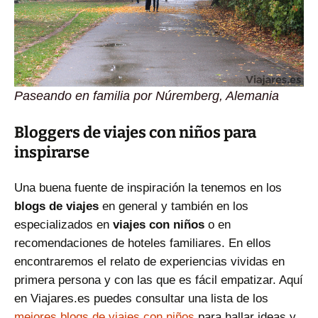
Paseando en familia por Núremberg, Alemania
Bloggers de viajes con niños para
inspirarse
Una buena fuente de inspiración la tenemos en los
blogs de viajes
en general y también en los
especializados en
viajes con niños
o en
recomendaciones de hoteles familiares. En ellos
encontraremos el relato de experiencias vividas en
primera persona y con las que es fácil empatizar. Aquí
en Viajares.es puedes consultar una lista de los
mejores blogs de viajes con niños
para hallar ideas y