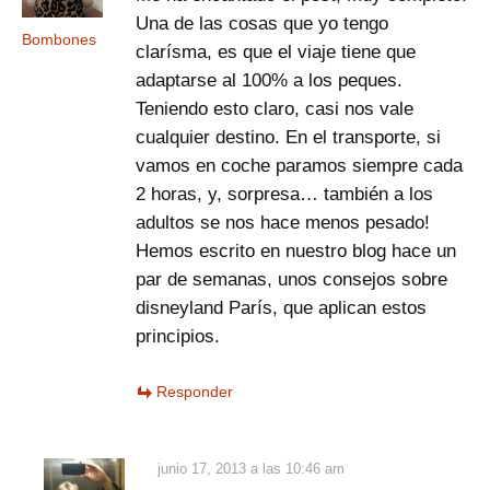
Una de las cosas que yo tengo
Bombones
clarísma, es que el viaje tiene que
adaptarse al 100% a los peques.
Teniendo esto claro, casi nos vale
cualquier destino. En el transporte, si
vamos en coche paramos siempre cada
2 horas, y, sorpresa… también a los
adultos se nos hace menos pesado!
Hemos escrito en nuestro blog hace un
par de semanas, unos consejos sobre
disneyland París, que aplican estos
principios.
Responder
junio 17, 2013 a las 10:46 am